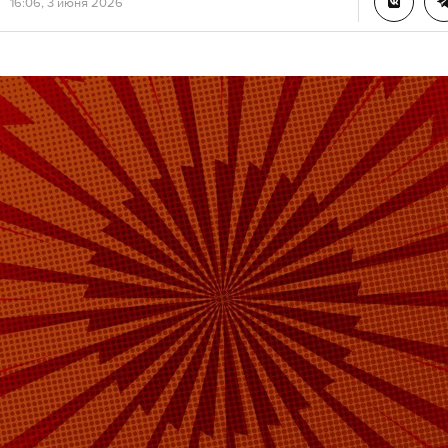
16:06, 3 июня 2026