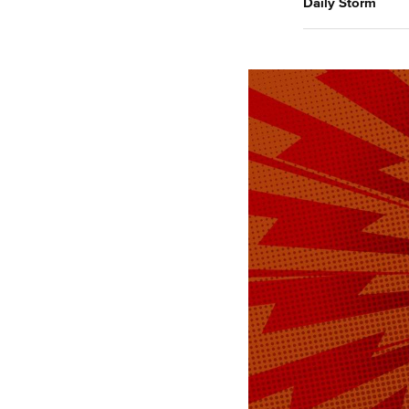
Daily Storm