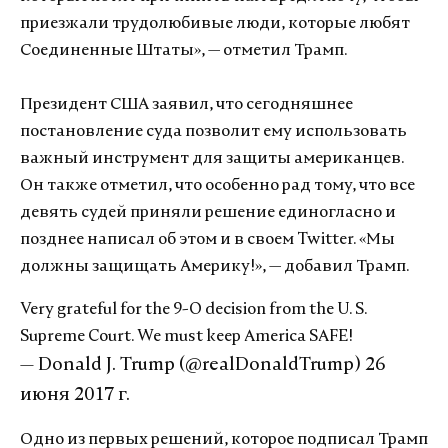
приезжали трудолюбивые люди, которые любят
Соединенные Штаты», — отметил Трамп.
Президент США заявил, что сегодняшнее
постановление суда позволит ему использовать
важный инструмент для защиты американцев.
Он также отметил, что особенно рад тому, что все
девять судей приняли решение единогласно и
позднее написал об этом и в своем Twitter. «Мы
должны защищать Америку!», — добавил Трамп.
Very grateful for the 9-O decision from the U. S.
Supreme Court. We must keep America SAFE!
— Donald J. Trump (@realDonaldTrump)
26
июня 2017 г.
Одно из первых решений, которое подписал Трамп