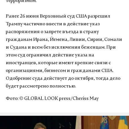
терроризмом.
Ранее 26 июня Верховный суд США разрешил
Трампу частично ввести в действие указ
распоряжения о запрете въезда в страну
гражданам Ирана, Йемена, Ливии, Сирии, Сомали
и Судана и всем без исключения беженцам. При
этом суд ограничил действие указа на
иностранцев, которые имеют крепкие связи с
организациями, бизнесом и гражданами США.
Одобрение суда действует до октября, тогда дело
будет рассмотрено полностью.
Фото: © GLOBAL LOOK press/Cheriss May