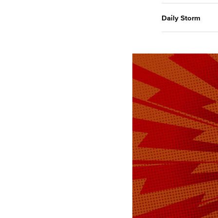
Daily Storm