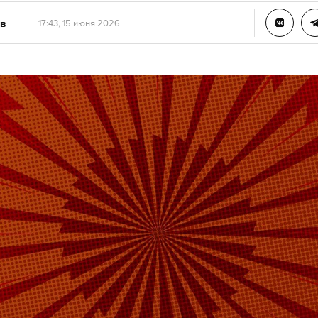
в
17:43, 15 июня 2026