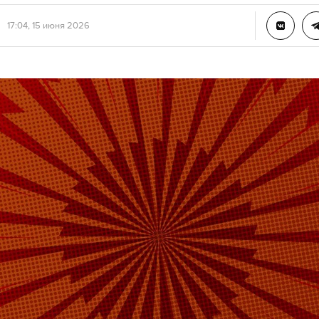
17:04, 15 июня 2026