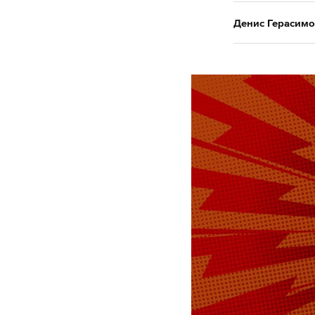
Денис Герасимо