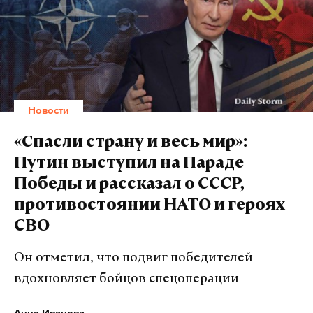
Новости
«Спасли страну и весь мир»:
Путин выступил на Параде
Победы и рассказал о СССР,
противостоянии НАТО и героях
СВО
Он отметил, что подвиг победителей
вдохновляет бойцов спецоперации
Анна Иванова