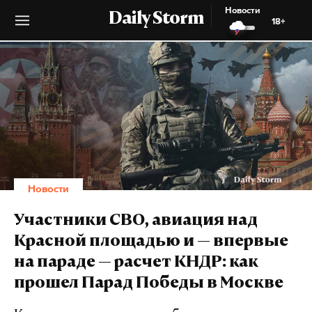
Новости
Daily Storm
18+
Новости
Участники СВО, авиация над
Красной площадью и — впервые
на параде — расчет КНДР: как
прошел Парад Победы в Москве