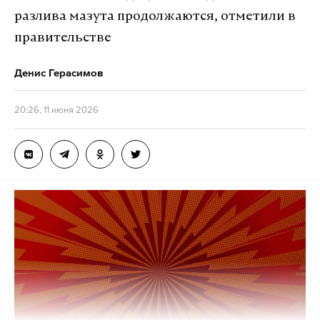
разлива мазута продолжаются, отметили в
правительстве
Денис Герасимов
20:26, 11 июня 2026