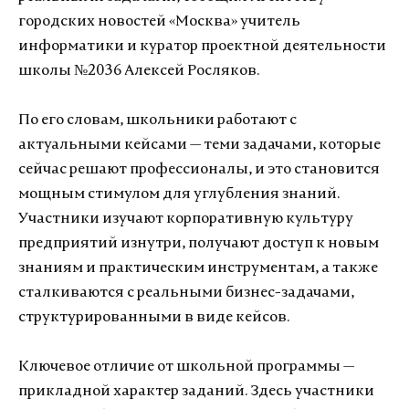
городских новостей «Москва» учитель
информатики и куратор проектной деятельности
школы №2036 Алексей Росляков.
По его словам, школьники работают с
актуальными кейсами — теми задачами, которые
сейчас решают профессионалы, и это становится
мощным стимулом для углубления знаний.
Участники изучают корпоративную культуру
предприятий изнутри, получают доступ к новым
знаниям и практическим инструментам, а также
сталкиваются с реальными бизнес-задачами,
структурированными в виде кейсов.
Ключевое отличие от школьной программы —
прикладной характер заданий. Здесь участники