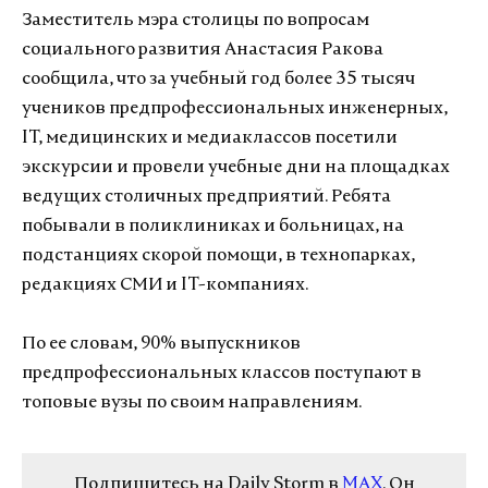
Заместитель мэра столицы по вопросам
социального развития Анастасия Ракова
сообщила, что за учебный год более 35 тысяч
учеников предпрофессиональных инженерных,
IT, медицинских и медиаклассов посетили
экскурсии и провели учебные дни на площадках
ведущих столичных предприятий. Ребята
побывали в поликлиниках и больницах, на
подстанциях скорой помощи, в технопарках,
редакциях СМИ и IT-компаниях.
По ее словам, 90% выпускников
предпрофессиональных классов поступают в
топовые вузы по своим направлениям.
Подпишитесь на Daily Storm в
MAX
. Он