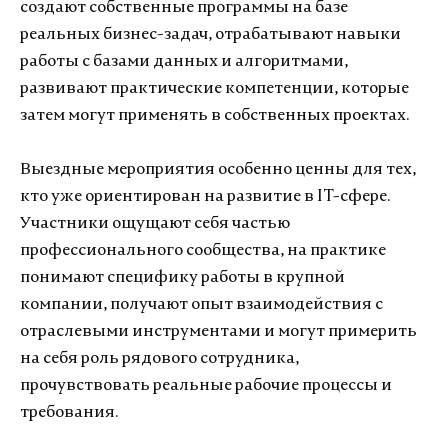
создают собственные программы на базе
реальных бизнес-задач, отрабатывают навыки
работы с базами данных и алгоритмами,
развивают практические компетенции, которые
затем могут применять в собственных проектах.
Выездные мероприятия особенно ценны для тех,
кто уже ориентирован на развитие в IT-сфере.
Участники ощущают себя частью
профессионального сообщества, на практике
понимают специфику работы в крупной
компании, получают опыт взаимодействия с
отраслевыми инструментами и могут примерить
на себя роль рядового сотрудника,
прочувствовать реальные рабочие процессы и
требования.