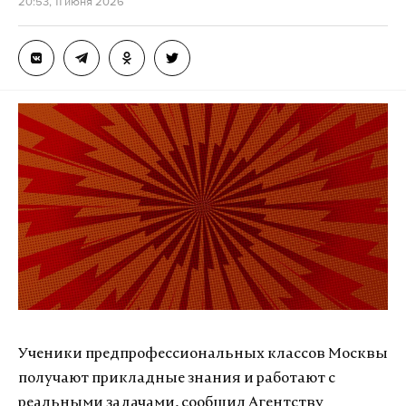
20:53, 11 июня 2026
Ученики предпрофессиональных классов Москвы
получают прикладные знания и работают с
реальными задачами, сообщил Агентству