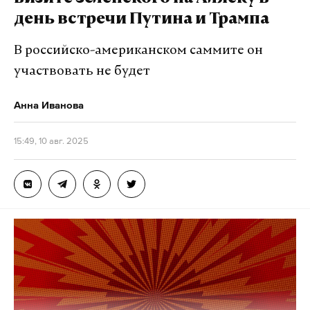
день встречи Путина и Трампа
В российско-американском саммите он
участвовать не будет
Анна Иванова
15:49, 10 авг. 2025