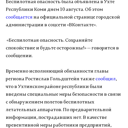
Беспилотная опасность была объявлена в Ухте
Республики Коми днем 10 августа. Об этом
сообщается
на официальной странице городской
администрации в соцсети «ВКонтакте».
«Беспилотная опасность. Сохраняйте
спокойствие и будьте осторожны!» — говорится в
сообщении.
Временно исполняющий обязанности главы
региона Ростислав Гольдштейн также
сообщил
,
что в Ухтинском районе республики были
введены специальные меры безопасности в связи
с обнаружением полетов беспилотных
летательных аппаратов. По предварительной
информации, пострадавших нет. В качестве
превентивной меры работники предприятий,