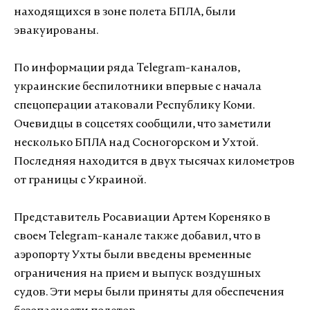
находящихся в зоне полета БПЛА, были
эвакуированы.
По информации ряда Telegram-каналов,
украинские беспилотники впервые с начала
спецоперации атаковали Республику Коми.
Очевидцы в соцсетях сообщили, что заметили
несколько БПЛА над Сосногорском и Ухтой.
Последняя находится в двух тысячах километров
от границы с Украиной.
Представитель Росавиации Артем Кореняко в
своем Telegram-канале также добавил, что в
аэропорту Ухты были введены временные
ограничения на прием и выпуск воздушных
судов. Эти меры были приняты для обеспечения