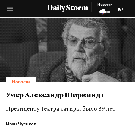
Новости
Daily Storm
18+
Новости
Умер Александр Ширвиндт
Президенту Театра сатиры было 89 лет
Иван Чуенков