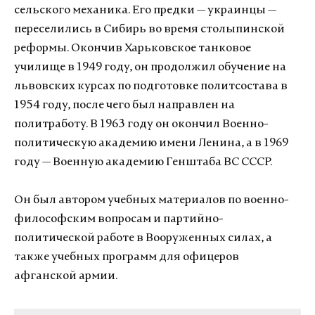
сельского механика. Его предки — украинцы —
переселились в Сибирь во время столыпинской
реформы. Окончив Харьковское танковое
училище в 1949 году, он продолжил обучение на
львовских курсах по подготовке политсостава в
1954 году, после чего был направлен на
политработу. В 1963 году он окончил Военно-
политическую академию имени Ленина, а в 1969
году — Военную академию Генштаба ВС СССР.
Он был автором учебных материалов по военно-
философским вопросам и партийно-
политической работе в Вооруженных силах, а
также учебных программ для офицеров
афганской армии.