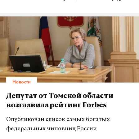
Новости
Депутат от Томской области
возглавила рейтинг Forbes
Опубликован список самых богатых
федеральных чиновниц России