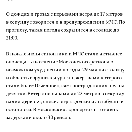
О дождях и грозах с порывами ветра до 17 метров
в секунду говорится и в предупреждении МЧС. По
прогнозу, такая погода сохранится в столице до
21:00.
В начале июня синоптики и МЧС стали активнее
оповещать население Московского региона о
возможном ухудшении погоды. 29 мая на столицу
и область обрушился ураган, жертвами которого
стали более 10 человек, счет пострадавших шел на
десятки. Ветер с порывами до 22 метров в секунду
валил деревья, сносил ограждения и автобусные
остановки. В московских аэропортах в тот день
задержали около 30 рейсов.