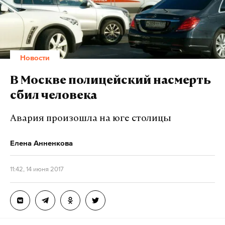
Новости
В Москве полицейский насмерть
сбил человека
Авария произошла на юге столицы
Елена Анненкова
11:42, 14 июня 2017