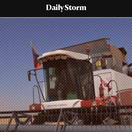
Daily Storm