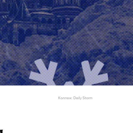
Коллаж: Daily Storm