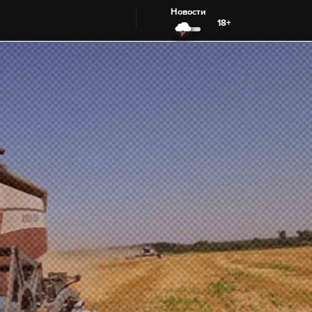
Новости
18+