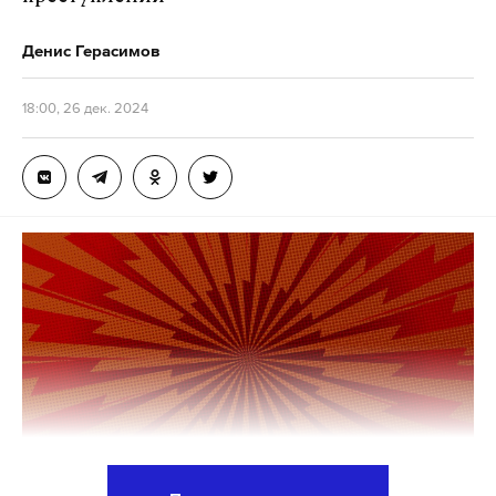
Денис Герасимов
18:00, 26 дек. 2024