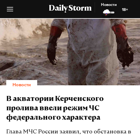
Новости
Daily Storm
18+
Новости
В акватории Керченского
пролива ввели режим ЧС
федерального характера
Глава МЧС России заявил, что обстановка в