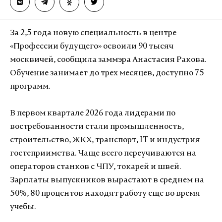
За 2,5 года новую специальность в центре
«Профессии будущего» освоили 90 тысяч
москвичей, сообщила заммэра Анастасия Ракова.
Обучение занимает до трех месяцев, доступно 75
программ.
В первом квартале 2026 года лидерами по
востребованности стали промышленность,
строительство, ЖКХ, транспорт, IT и индустрия
гостеприимства. Чаще всего переучиваются на
операторов станков с ЧПУ, токарей и швей.
Зарплаты выпускников вырастают в среднем на
50%, 80 процентов находят работу еще во время
учебы.