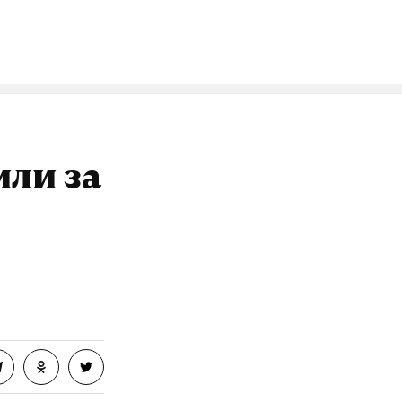
или за