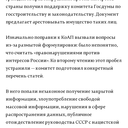
страны получил поддержку комитета Госдумы по
госстроительству и законодательству. Документ
предлагает арестовывать имущество таких лиц.
Изначально поправки к КоАП вызвали вопросы
из-за размытой формулировки: было непонятно,
что считать «правонарушениями против
интересов России». Ко второму чтению этот пробел
устранили — комитет подготовил конкретный
перечень статей.
В него попали незаконное получение закрытой
информации, злоупотребление свободой
массовой информации, нарушения в сфере
распространения данных, публичное
отождествление руководства СССР с нацистской