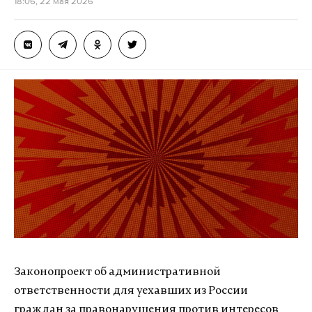
18:06, 22 мая 2026
Законопроект об административной
ответственности для уехавших из России
граждан за правонарушения против интересов