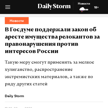
Новости
Daily Storm
18+
Новости
В Госдуме поддержали закон об
аресте имущества релокантов за
правонарушения против
интересов России
Такую меру смогут применять за мелкое
хулиганство, распространение
экстремистских материалов, а также по
ряду других статей
Daily Storm