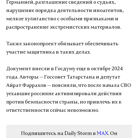
Германией, разглашение сведений о судьях,
нарушение порядка деятельности иноагентов,
мелкое хулиганство с особыми признаками и
распространение экстремистских материалов.
Также законопроект обязывает обеспечивать
участие защитника в таких делах.
Документ внесли в Госдуму еще в октябре 2024
года. Авторы — Госсовет Татарстана и депутат
Айрат Фаррахов — поясняли, что после начала СВО
уехавшие россияне активизировали действия
против безопасности страны, но привлечь их к
ответственности сейчас невозможно.
Подпишитесь на Daily Storm в
MAX
. Он