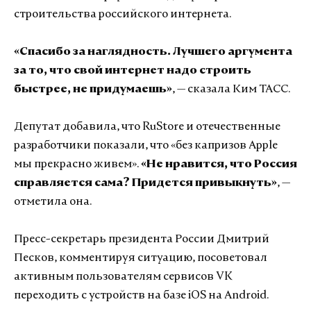
строительства российского интернета.
«Спасибо за наглядность. Лучшего аргумента
за то, что свой интернет надо строить
быстрее, не придумаешь»
, — сказала Ким ТАСС.
Депутат добавила, что RuStore и отечественные
разработчики показали, что «без капризов Apple
мы прекрасно живем».
«Не нравится, что Россия
справляется сама? Придется привыкнуть»
, —
отметила она.
Пресс-секретарь президента России Дмитрий
Песков, комментируя ситуацию, посоветовал
активным пользователям сервисов VK
переходить с устройств на базе iOS на Android.