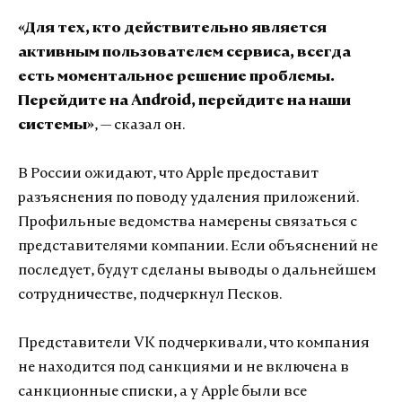
«Для тех, кто действительно является
активным пользователем сервиса, всегда
есть моментальное решение проблемы.
Перейдите на Android, перейдите на наши
системы»
, — сказал он.
В России ожидают, что Apple предоставит
разъяснения по поводу удаления приложений.
Профильные ведомства намерены связаться с
представителями компании. Если объяснений не
последует, будут сделаны выводы о дальнейшем
сотрудничестве, подчеркнул Песков.
Представители VK подчеркивали, что компания
не находится под санкциями и не включена в
санкционные списки, а у Apple были все