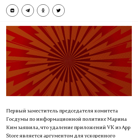
Первый заместитель председателя комитета
Госдумы по информационной политике Марина
Ким заявила, что удаление приложений VK из App
Store является аргументом для ускоренного