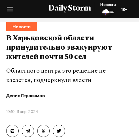
Новости
Daily Storm
18+
Новости
В Харьковской области
принудительно эвакуируют
жителей почти 50 сел
Областного центра это решение не
касается, подчеркнули власти
Денис Герасимов
19:10, 11 апр. 2024