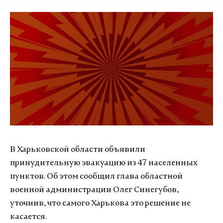
В Харьковской области объявили
принудительную эвакуацию из 47 населенных
пунктов. Об этом сообщил глава областной
военной администрации Олег Синегубов,
уточнив, что самого Харькова это решение не
касается.