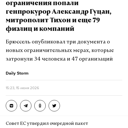
ограничения попали
генпрокурор Александр Гуцан,
митрополит Тихон и еще 79
физлиц и компаний
Брюссель опубликовал три документа о
новых ограничительных мерах, которые
затронули 34 человека и 47 организаций
Daily Storm
15:23, 15 июня 2026
Совет ЕС утвердил очередной пакет