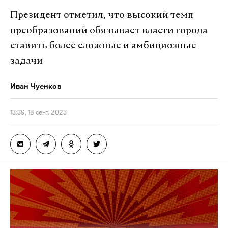
Президент отметил, что высокий темп
преобразований обязывает власти города
ставить более сложные и амбициозные
задачи
Иван Чуенков
13:39, 18 сент. 2023