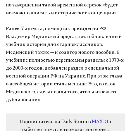
по завершении такой временной отрезок «будет
возможно вписать в исторические концепции».
Ранее, 7 августа, помощник президента РФ
Владимир Мединский представил обновленный
учебник истории для старшеклассников.
Мединский также — и соавтор нового пособия. В
учебнике полностью переписаны разделы с 1970-х
до 2000-х годов, добавлен раздел о специальной
военной операции РФ на Украине. При этом глава
о всеобщей истории стала меньше. Это, со слов
Мединского, сделано для того, чтобы избежать
дублирования.
Подпишитесь на Daily Storm в
MAX
. Он
работает там, где тормозит интернет.