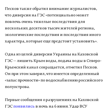
Песков также обратил внимание журналистов,
что диверсия на ГЭС «потенциально может
повлечь очень тяжелые последствия для
нескольких десятков тысяч жителей региона,
экологические последствия и последствия иного
характера, которые еще предстоит установить».
Одна из целей диверсии Украины на Каховской
ГЭС — лишить Крым воды, подача воды в Северо-
Крымский канал сокращается, отметил Песков.
Он при этом заверил, что имеется определенный
«запас прочности» по водоснабжению российского
полуострова.
Первые сообщения о разрушениях на Каховской
ГЭС
появились
в ночь на 6 июня. Удар ВСУ