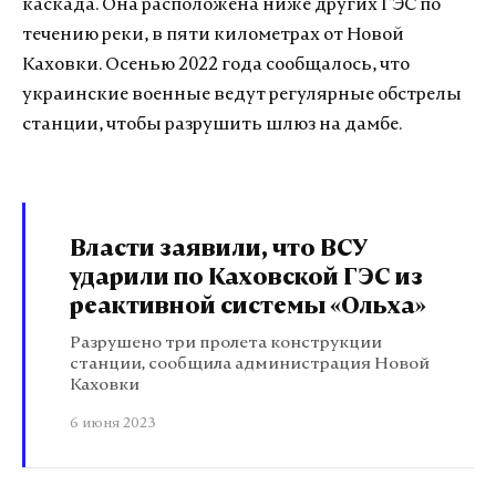
каскада. Она расположена ниже других ГЭС по
течению реки, в пяти километрах от Новой
Каховки. Осенью 2022 года сообщалось, что
украинские военные ведут регулярные обстрелы
станции, чтобы разрушить шлюз на дамбе.
Власти заявили, что ВСУ
ударили по Каховской ГЭС из
реактивной системы «Ольха»
Разрушено три пролета конструкции
станции, сообщила администрация Новой
Каховки
6 июня 2023