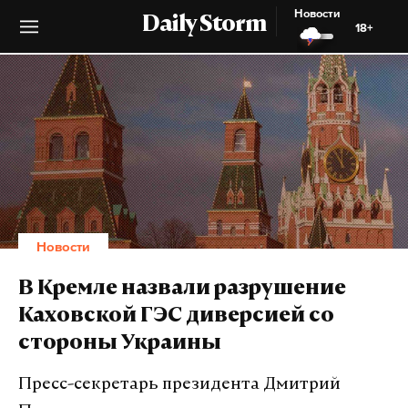
Новости
Daily Storm
18+
Новости
В Кремле назвали разрушение
Каховской ГЭС диверсией со
стороны Украины
Пресс-секретарь президента Дмитрий