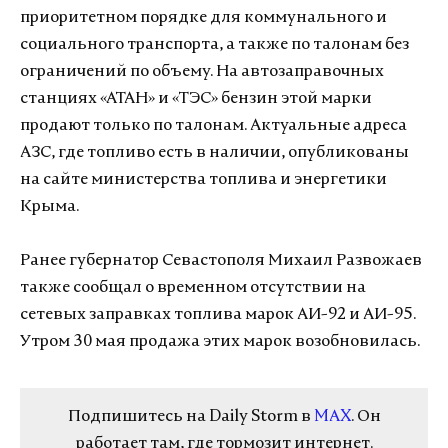
приоритетном порядке для коммунального и
социального транспорта, а также по талонам без
ограничений по объему. На автозаправочных
станциях «АТАН» и «ТЭС» бензин этой марки
продают только по талонам. Актуальные адреса
АЗС, где топливо есть в наличии, опубликованы
на сайте министерства топлива и энергетики
Крыма.
Ранее губернатор Севастополя Михаил Развожаев
также сообщал о временном отсутствии на
сетевых заправках топлива марок АИ-92 и АИ-95.
Утром 30 мая продажа этих марок возобновилась.
Подпишитесь на Daily Storm в
MAX
. Он
работает там, где тормозит интернет.