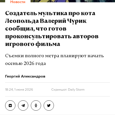
Новости
Создатель мультика про кота
Леопольда Валерий Чурик
сообщил, что готов
проконсультировать авторов
игрового фильма
Съемки полного метра планируют начать
осенью 2026 года
Георгий Александров
18:24, 1 июня 2026
Скриншот: Daily Storm