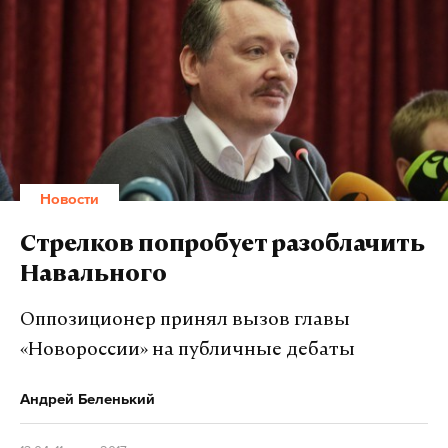
Новости
Стрелков попробует разоблачить
Навального
Оппозиционер принял вызов главы
«Новороссии» на публичные дебаты
Андрей Беленький