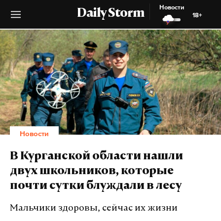
Новости
Daily Storm
18+
Новости
В Курганской области нашли
двух школьников, которые
почти сутки блуждали в лесу
Мальчики здоровы, сейчас их жизни