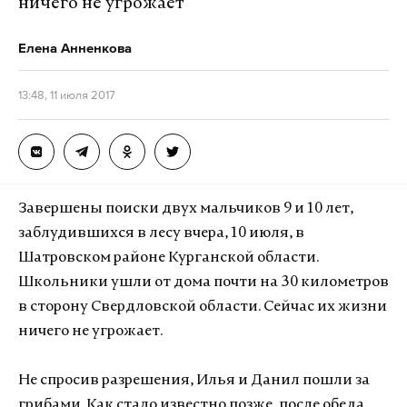
ничего не угрожает
Елена Анненкова
13:48, 11 июля 2017
Завершены поиски двух мальчиков 9 и 10 лет,
заблудившихся в лесу вчера, 10 июля, в
Шатровском районе Курганской области.
Школьники ушли от дома почти на 30 километров
в сторону Свердловской области. Сейчас их жизни
ничего не угрожает.
Не спросив разрешения, Илья и Данил пошли за
грибами. Как стало известно позже, после обеда