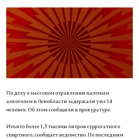
По делу о массовом отравлении паленым
алкоголем в Ленобласти задержали уже 14
человек. Об этом сообщили в прокуратуре.
Изъято более 1,3 тысячи литров суррогатного
спиртного, сообщает ведомство. По последним