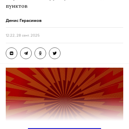
пунктов
Денис Герасимов
12:22, 28 сент. 2025