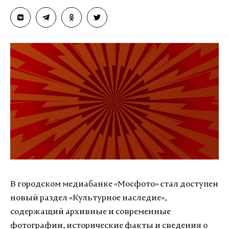
В городском медиабанке «Мосфото» стал доступен
новый раздел «Культурное наследие»,
содержащий архивные и современные
фотографии, исторические факты и сведения о