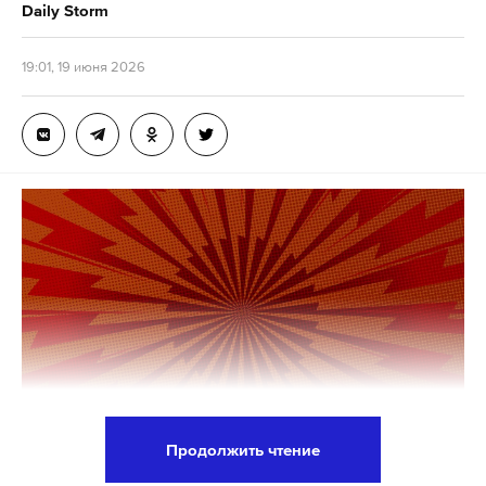
Daily Storm
19:01, 19 июня 2026
Продолжить чтение