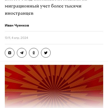
миграционный учет более тысячи
иностранцев
Иван Чуенков
13:11, 4 апр. 2024