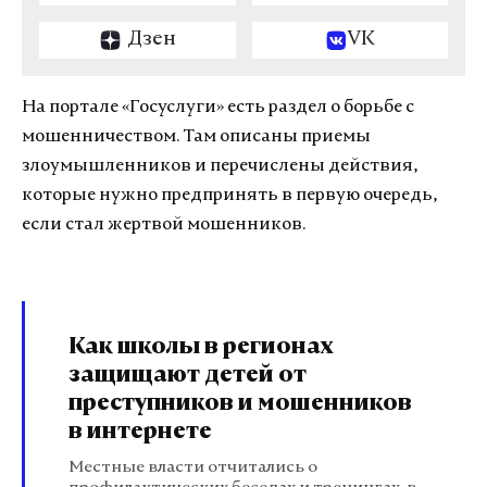
Дзен
VK
На портале «Госуслуги» есть раздел о борьбе с
мошенничеством. Там описаны приемы
злоумышленников и перечислены действия,
которые нужно предпринять в первую очередь,
если стал жертвой мошенников.
Как школы в регионах
защищают детей от
преступников и мошенников
в интернете
Местные власти отчитались о