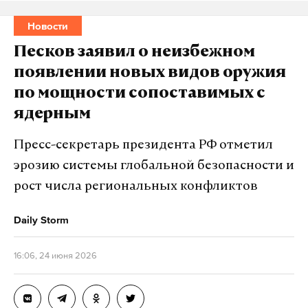
Новости
Песков заявил о неизбежном
появлении новых видов оружия
по мощности сопоставимых с
ядерным
Пресс-секретарь президента РФ отметил
эрозию системы глобальной безопасности и
рост числа региональных конфликтов
Daily Storm
16:06, 24 июня 2026