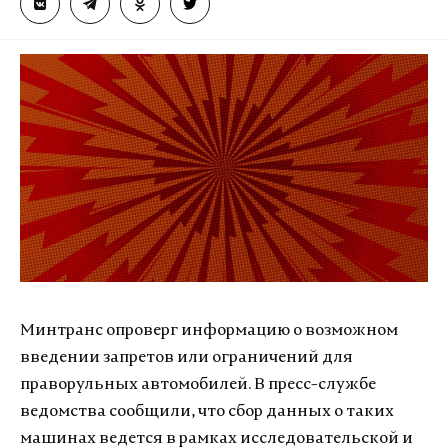
Минтранс опроверг информацию о возможном
введении запретов или ограничений для
праворульных автомобилей. В пресс-службе
ведомства сообщили, что сбор данных о таких
машинах ведется в рамках исследовательской и