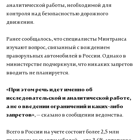
аналитической работы, необходимой для
контроля над безопасностью дорожного
движения.
Ранее сообщалось, что специалисты Минтранса
изучают вопрос, связанный с вождением
праворульных автомобилей в России. Однако в
министерстве подчеркнули, что никаких запретов
вводить не планируется.
«При этом речь идет именно об
исследовательской и аналитической работе,
а не о введении ограничений и каких-либо
запретов»
, — сказано в сообщении ведомства.
Всего в России на учете состоит более 2,5 млн