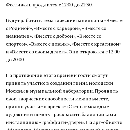
Фестиваль продлится с 12:00 до 21:30.
Будут работать тематические павильоны «Вместе
с Родиной», «Вместе с карьерой», «Вместе со
знаниями», «Вместе с добром», «Вместе со
спортом», «Вместе с новым», «Вместе с креативом»
и «Вместе со своим делом». Они откроются с 12:00
до 20:00.
На протяжении этого времени гости смогут
принять участие в создании гимна молодежи
Москвы в музыкальной лаборатории. Проявить
свои творческие способности можно вместе,
приняв участие в проекте «Стены»: молодые
художники помогут раскрасить баллончиками
инсталляцию «Граффити-двери». На арт-объекте