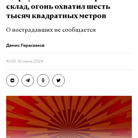
склад, огонь охватил шесть
тысяч квадратных метров
О пострадавших не сообщается
Денис Герасимов
10:20, 30 июня 2024