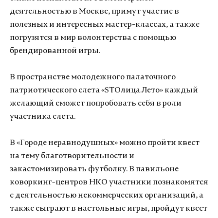
деятельностью в Москве, примут участие в
полезных и интересных мастер-классах, а также
погрузятся в мир волонтерства с помощью
брендированной игры.
В пространстве молодежного палаточного
патриотического слета «ЅТОлица.Лето» каждый
желающий сможет попробовать себя в роли
участника слета.
В «Городе неравнодушных» можно пройти квест
на тему благотворительности и
закастомизировать футболку. В павильоне
коворкинг-центров НКО участники познакомятся
с деятельностью некоммерческих организаций, а
также сыграют в настольные игры, пройдут квест