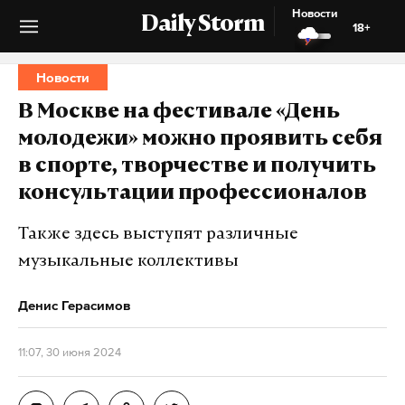
Новости
Daily Storm
18+
Новости
В Москве на фестивале «День
молодежи» можно проявить себя
в спорте, творчестве и получить
консультации профессионалов
Также здесь выступят различные
музыкальные коллективы
Денис Герасимов
11:07, 30 июня 2024