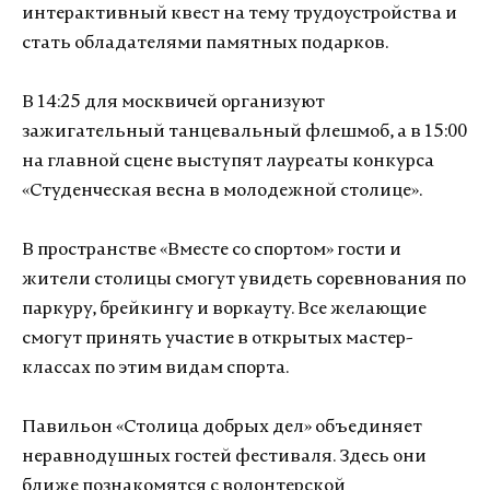
интерактивный квест на тему трудоустройства и
стать обладателями памятных подарков.
В 14:25 для москвичей организуют
зажигательный танцевальный флешмоб, а в 15:00
на главной сцене выступят лауреаты конкурса
«Студенческая весна в молодежной столице».
В пространстве «Вместе со спортом» гости и
жители столицы смогут увидеть соревнования по
паркуру, брейкингу и воркауту. Все желающие
смогут принять участие в открытых мастер-
классах по этим видам спорта.
Павильон «Столица добрых дел» объединяет
неравнодушных гостей фестиваля. Здесь они
ближе познакомятся с волонтерской