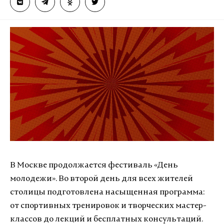
В Москве продолжается фестиваль «День
молодежи». Во второй день для всех жителей
столицы подготовлена насыщенная программа:
от спортивных тренировок и творческих мастер-
классов до лекций и бесплатных консультаций.