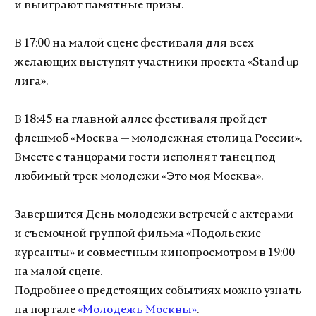
и выиграют памятные призы.
В 17:00 на малой сцене фестиваля для всех
желающих выступят участники проекта «Stand up
лига».
В 18:45 на главной аллее фестиваля пройдет
флешмоб «Москва — молодежная столица России».
Вместе с танцорами гости исполнят танец под
любимый трек молодежи «Это моя Москва».
Завершится День молодежи встречей с актерами
и съемочной группой фильма «Подольские
курсанты» и совместным кинопросмотром в 19:00
на малой сцене.
Подробнее о предстоящих событиях можно узнать
на портале
«Молодежь Москвы»
.