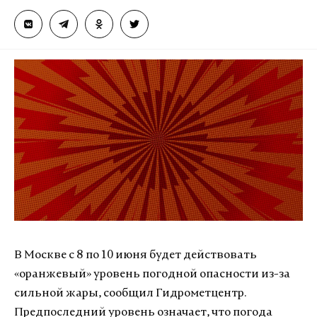
В Москве с 8 по 10 июня будет действовать
«оранжевый» уровень погодной опасности из-за
сильной жары, сообщил Гидрометцентр.
Предпоследний уровень означает, что погода