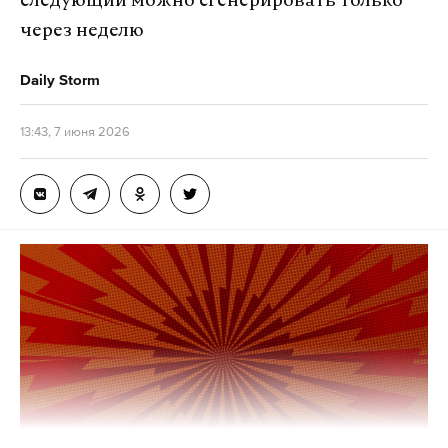
следующий можно сгенерировать только
через неделю
Daily Storm
13:43, 7 июня 2026