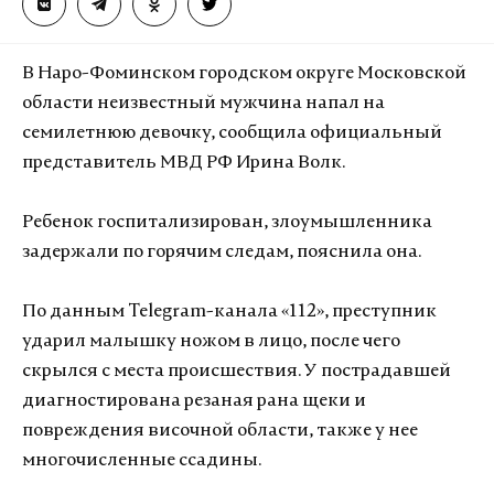
В Наро-Фоминском городском округе Московской
области неизвестный мужчина напал на
семилетнюю девочку, сообщила официальный
представитель МВД РФ Ирина Волк.
Ребенок госпитализирован, злоумышленника
задержали по горячим следам, пояснила она.
По данным Telegram-канала «112», преступник
ударил малышку ножом в лицо, после чего
скрылся с места происшествия. У пострадавшей
диагностирована резаная рана щеки и
повреждения височной области, также у нее
многочисленные ссадины.