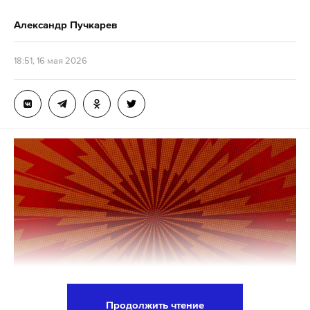
Александр Пучкарев
18:51, 16 мая 2026
Продолжить чтение