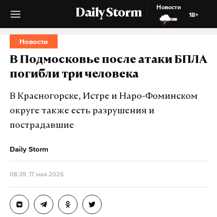
Новости
Daily Storm
18+
Новости
В Подмосковье после атаки БПЛА
погибли три человека
В Красногорске, Истре и Наро-Фоминском
округе также есть разрушения и
пострадавшие
Daily Storm
08:39, 17 мая 2026