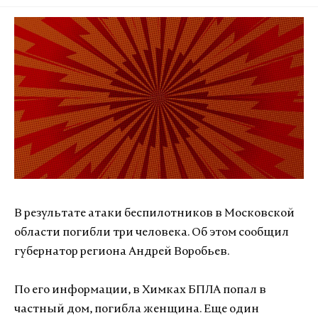
В результате атаки беспилотников в Московской
области погибли три человека. Об этом сообщил
губернатор региона Андрей Воробьев.
По его информации, в Химках БПЛА попал в
частный дом, погибла женщина. Еще один