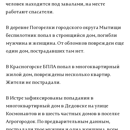
человек находится под завалами, на месте
работают спасатели.
В деревне Погорелки городского округа Мытищи
беспилотник попал в строящийся дом, погибли
мужчина и женщина. От обломков поврежден еще
один дом, пострадавших там нет.
В Красногорске БПЛА попал в многоквартирный
жилой дом, повреждены несколько квартир.
Жители не пострадали.
В Истре зафиксированы попадания в
многоквартирный дом в Дедовске на улице
Космонавтов и в шесть частных домов в поселке
Агрогородок. По предварительным данным,
пострадали трое мужчин и одна женщина, всем