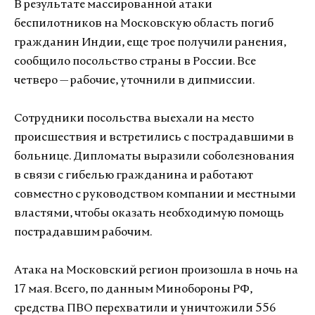
В результате массированной атаки
беспилотников на Московскую область погиб
гражданин Индии, еще трое получили ранения,
сообщило посольство страны в России. Все
четверо — рабочие, уточнили в дипмиссии.
Сотрудники посольства выехали на место
происшествия и встретились с пострадавшими в
больнице. Дипломаты выразили соболезнования
в связи с гибелью гражданина и работают
совместно с руководством компании и местными
властями, чтобы оказать необходимую помощь
пострадавшим рабочим.
Атака на Московский регион произошла в ночь на
17 мая. Всего, по данным Минобороны РФ,
средства ПВО перехватили и уничтожили 556