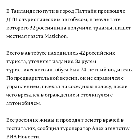
В Таиланде по пути в город Паттайя произошло
ДТП с туристическим автобусом, в результате
которого 32 россиянина получили травмы, пишет
местная газета Matichon.
Всего в автобусе находились 42 российских
туриста, уточняет издание. За рулем
туристического автобуса был 74-летний водитель.
По предварительной версии, он не справился с
управлением, выехал на соседнюю полосу, после
чего врезался в ограждение и столкнулся с
автомобилем.
Все россияне живы и проходят осмотр врачей в
госпиталях, сообщил туроператор Anex агентству
РИА Новости.