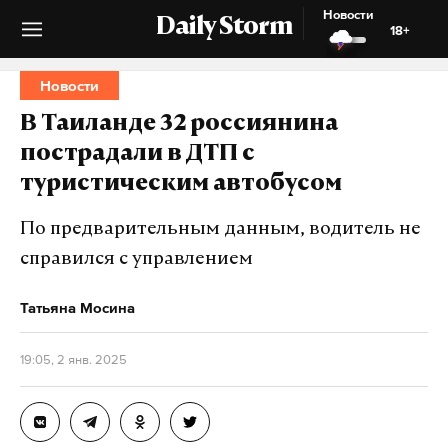
Новости
Daily Storm
18+
Новости
В Таиланде 32 россиянина
пострадали в ДТП с
туристическим автобусом
По предварительным данным, водитель не
справился с управлением
Татьяна Мосина
19:05, 2 янв. 2025