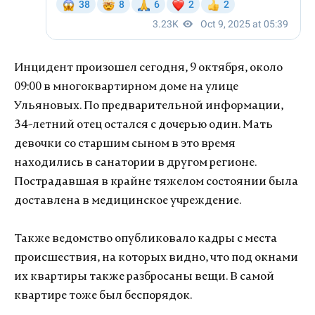
Инцидент произошел сегодня, 9 октября, около
09:00 в многоквартирном доме на улице
Ульяновых. По предварительной информации,
34-летний отец остался с дочерью один. Мать
девочки со старшим сыном в это время
находились в санатории в другом регионе.
Пострадавшая в крайне тяжелом состоянии была
доставлена в медицинское учреждение.
Также ведомство опубликовало кадры с места
происшествия, на которых видно, что под окнами
их квартиры также разбросаны вещи. В самой
квартире тоже был беспорядок.