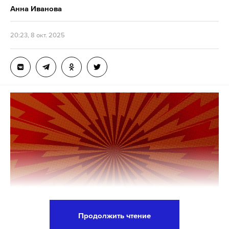
Анна Иванова
20:23, 8 окт. 2025
Продолжить чтение