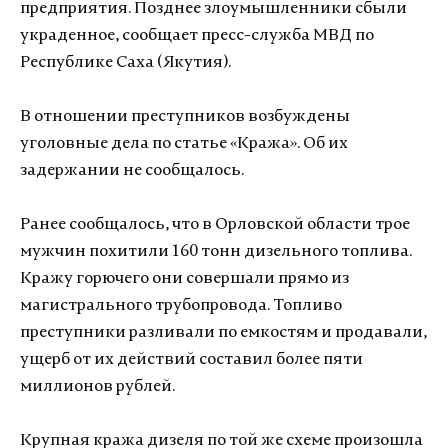
предприятия. Позднее злоумышленники сбыли
украденное, сообщает пресс-служба МВД по
Республике Саха (Якутия).
В отношении преступников возбуждены
уголовные дела по статье «Кража». Об их
задержании не сообщалось.
Ранее сообщалось, что в Орловской области трое
мужчин похитили 160 тонн дизельного топлива.
Кражу горючего они совершали прямо из
магистрального трубопровода. Топливо
преступники разливали по емкостям и продавали,
ущерб от их действий составил более пяти
миллионов рублей.
Крупная кража дизеля по той же схеме произошла