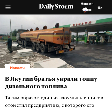
Новости
Daily Storm
18+
Новости
В Якутии братья украли тонну
дизельного топлива
Таким образом один из злоумышленников
отомстил предприятию, с которого его