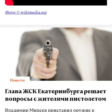
Фото: © wikimedia.org
Новости
Глава ЖСК Екатеринбурга решает
вопросы с жителями пистолетом
Владимир Михеев приставил оружие к