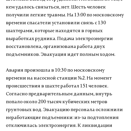
кем удалось связаться, нет. Шесть человек
получили легкие травмы. На 13:00 по московскому
времени спасатели установили связь с 130
шахтерами, которые находятся в горных
выработках рудника. Подача электроэнергии
восстановлена, организована работа двух
подъемников. Эвакуация идет полным ходом.
Авария произошла в 10:30 по московскому
времени на насосной станции №2. На момент
происшествия в шахте работал 151 человек.
Согласно предварительным данным, внутрь
попало около 200 тысяч кубических метров
грунтовых вод. Эвакуацию персонала осложнили
неработающие подъемники: из-за подтопления
отключилась электроэнергия. К ликвидации