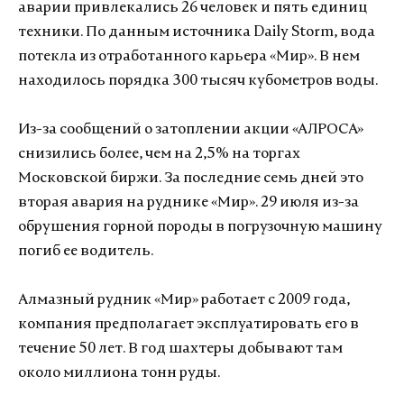
аварии привлекались 26 человек и пять единиц
техники. По данным источника Daily Storm, вода
потекла из отработанного карьера «Мир». В нем
находилось порядка 300 тысяч кубометров воды.
Из-за сообщений о затоплении акции «АЛРОСА»
снизились более, чем на 2,5% на торгах
Московской биржи. За последние семь дней это
вторая авария на руднике «Мир». 29 июля из-за
обрушения горной породы в погрузочную машину
погиб ее водитель.
Алмазный рудник «Мир» работает с 2009 года,
компания предполагает эксплуатировать его в
течение 50 лет. В год шахтеры добывают там
около миллиона тонн руды.