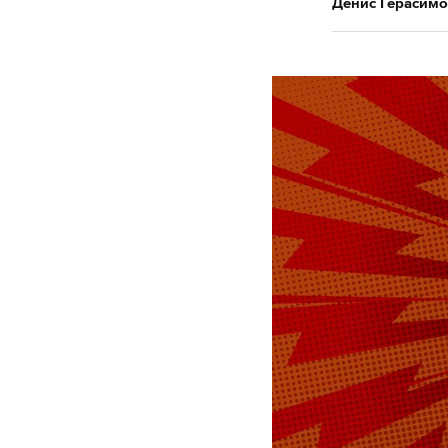
Денис Герасимо