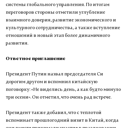
системы глобального управления. По итогам
переговоров стороны отметили углубление
взаимного доверия, развитие экономического и
культурного сотрудничества, а также вступление
отношений в новый этап более динамичного
развития.
Ответное приглашение
Президент Путин назвал председателя Си
дорогим другом и вспомнил китайскую
поговорку: «Не виделись день, а как будто минуло
три осени». Он отметил, что очень рад встрече.
Президент также добавил, что с теплотой
вспоминает прошлогодний визит в Китай, когда