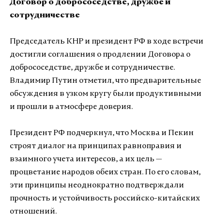
Договор о добрососедстве, дружбе и
сотрудничестве
Председатель КНР и президент РФ в ходе встречи
достигли соглашения о продлении Договора о
добрососедстве, дружбе и сотрудничестве.
Владимир Путин отметил, что предварительные
обсуждения в узком кругу были продуктивными
и прошли в атмосфере доверия.
Президент РФ подчеркнул, что Москва и Пекин
строят диалог на принципах равноправия и
взаимного учета интересов, а их цель —
процветание народов обеих стран. По его словам,
эти принципы неоднократно подтверждали
прочность и устойчивость российско-китайских
отношений.