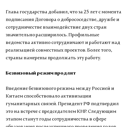
Глава государства добавил, что за 25 лет с момента
подписания Договора о добрососедстве, дружбе и
сотрудничестве взаимодействие двух стран
значительно расширилось. Профильные
ведомства активно сотрудничают и работают над
реализацией совместных проектов. Более того,
страны намерены продолжать эту работу.
Безвизовый режим продлят
Введение безвизового режима между Россией и
Китаем способствовало активизации
гуманитарных связей. Президент РФ подтвердил
это на встрече с председателем КНР. Следующим
этапом станут годы сотрудничества в сфере