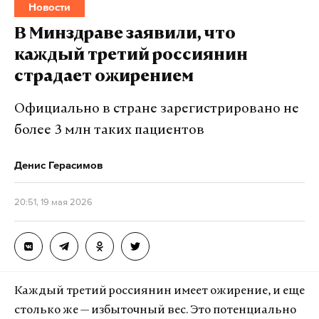
Новости
В Минздраве заявили, что
каждый третий россиянин
страдает ожирением
Официально в стране зарегистрировано не
более 3 млн таких пациентов
Денис Герасимов
20:51, 19 мая 2026
Каждый третий россиянин имеет ожирение, и еще
столько же — избыточный вес. Это потенциально