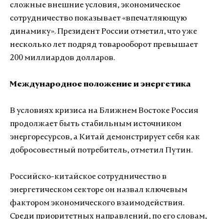
сложные внешние условия, экономическое
сотрудничество показывает «впечатляющую
динамику». Президент России отметил, что уже
несколько лет подряд товарооборот превышает
200 миллиардов долларов.
Международное положение и энергетика
В условиях кризиса на Ближнем Востоке Россия
продолжает быть стабильным источником
энергоресурсов, а Китай демонстрирует себя как
добросовестный потребитель, отметил Путин.
Российско-китайское сотрудничество в
энергетическом секторе он назвал ключевым
фактором экономического взаимодействия.
Среди приоритетных направлений, по его словам,