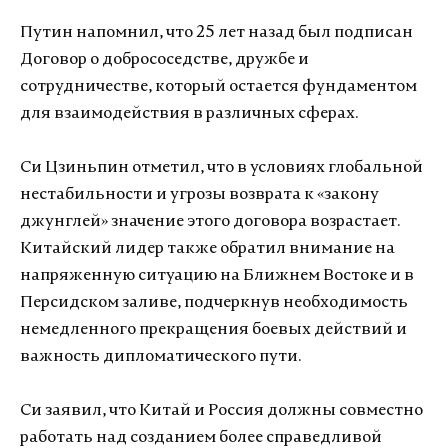
Путин напомнил, что 25 лет назад был подписан
Договор о добрососедстве, дружбе и
сотрудничестве, который остается фундаментом
для взаимодействия в различных сферах.
Си Цзиньпин отметил, что в условиях глобальной
нестабильности и угрозы возврата к «закону
джунглей» значение этого договора возрастает.
Китайский лидер также обратил внимание на
напряженную ситуацию на Ближнем Востоке и в
Персидском заливе, подчеркнув необходимость
немедленного прекращения боевых действий и
важность дипломатического пути.
Си заявил, что Китай и Россия должны совместно
работать над созданием более справедливой