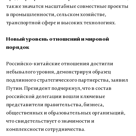
также значатся масштабные совместные проекты
в промышленности, сельском хозяйстве,
транспортной сфере и высоких технологиях.
Новый уровень отношений и мировой
порядок
Российско-китайские отношения достигли
небывалого уровня, демонстрируя образец
подлинного стратегического партнерства, заявил
Путин. Президент подчеркнул, что в состав
российской делегации вошли ключевые
представители правительства, бизнеса,
общественных и образовательных организаций,
что свидетельствует о значимости и
комплексности сотрудничества.