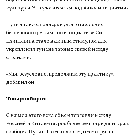
образования после успешного проведения годов
культуры. Это уже десятая подобная инициатива.
Путин также подчеркнул, что введение
безвизового режима по инициативе Си
Цзиньпина стало важным стимулом для
укрепления гуманитарных связей между
странами.
«Мы, безусловно, продолжим эту практику», —
добавил он.
Товарооборот
С начала этого века объем торговли между
Россией и Китаем вырос более чем в тридцать раз,
сообщил Путин. По его словам, несмотря на