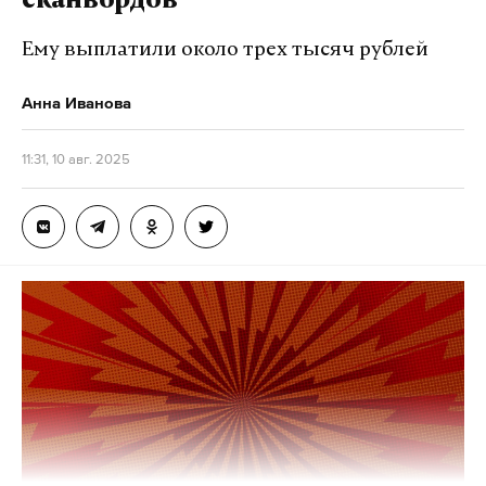
сканвордов
Ему выплатили около трех тысяч рублей
Анна Иванова
11:31, 10 авг. 2025