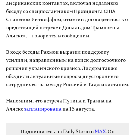
американских контактах, включая недавнюю
беседу со спецпосланником Президента США
Стивеном Уиткоффом, отметив договоренность о
предстоящей встрече с Дональдом Трампом на
Аляске», — говорится в сообщении.
В ходе беседы Рахмон выразил поддержку
усилиям, направленным на поиск долгосрочного
решения украинского кризиса. Лидеры также
обсудили актуальные вопросы двустороннего
сотрудничества между Россией и Таджикистаном.
Напомним, что встреча Путина и Трампа на
Аляске
запланирована
на 15 августа.
Подпишитесь на Daily Storm в
MAX
. Он