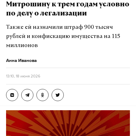
Митрошину к трем годам условно
по делу о легализации
Также ей назначили штраф 900 тысяч
рублей и конфискацию имущества на 115
миллионов
Анна Иванова
13:10, 18 июня 2026