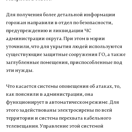
Для получения более детальной информации
горожан направили в отдел по безопасности,
предупреждению и ликвидации ЧС
администрации округа. При этом в мэрии
уточнили, что для укрытия людей используются
существующие защитные сооружения ГО, а также
заглубленные помещения, приспособленные под
эти нужды.
Что касается системы оповещения об атаках, то,
как пояснили в администрации, она
функционирует в автоматическом режиме. Для
этого задействованы электросирены по всей
территории и система перехвата кабельного
телевещания. Управление этой системой