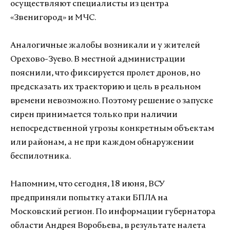
осуществляют специалисты из центра
«Звенигород» и МЧС.
Аналогичные жалобы возникали и у жителей
Орехово-Зуево. В местной администрации
пояснили, что фиксируется пролет дронов, но
предсказать их траекторию и цель в реальном
времени невозможно. Поэтому решение о запуске
сирен принимается только при наличии
непосредственной угрозы конкретным объектам
или районам, а не при каждом обнаружении
беспилотника.
Напомним, что сегодня, 18 июня, ВСУ
предприняли попытку атаки БПЛА на
Московский регион. По информации губернатора
области Андрея Воробьева, в результате налета