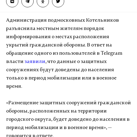
Администрация подмосковных Котельников
разъяснила местным жителям порядок
информирования о местах расположения
укрытий гражданской обороны. В ответ на
обращение одного из пользователей в Telegram
власти
заявили
, что данные о защитных
сооружениях будут доведены до населения
только в период мобилизации или в военное
время.
«Размещение защитных сооружений гражданской
обороны, расположенных на территории
городского округа, будет доведено до населения в
период мобилизации и в военное время», —
говорится в ответе.