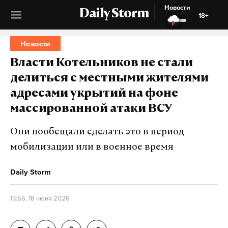
Новости
Daily Storm
18+
Новости
Власти Котельников не стали
делиться с местными жителями
адресами укрытий на фоне
массированной атаки ВСУ
Они пообещали сделать это в период
мобилизации или в военное время
Daily Storm
13:55, 18 июня 2026