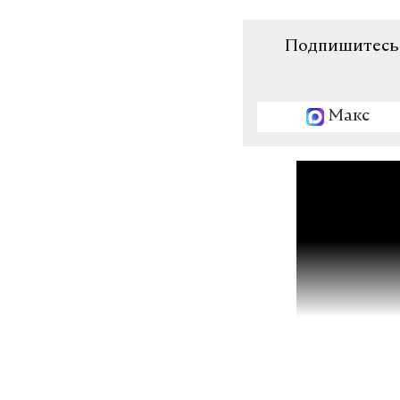
Подпишитесь н
Макс