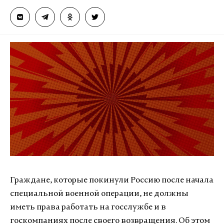
Граждане, которые покинули Россию после начала
специальной военной операции, не должны
иметь права работать на госслужбе и в
госкомпаниях после своего возвращения. Об этом