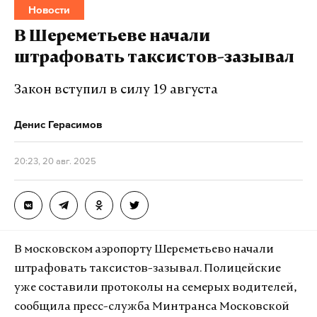
Новости
В Шереметьеве начали
штрафовать таксистов-зазывал
Закон вступил в силу 19 августа
Денис Герасимов
20:23, 20 авг. 2025
В московском аэропорту Шереметьево начали
штрафовать таксистов-зазывал. Полицейские
уже составили протоколы на семерых водителей,
сообщила пресс-служба Минтранса Московской