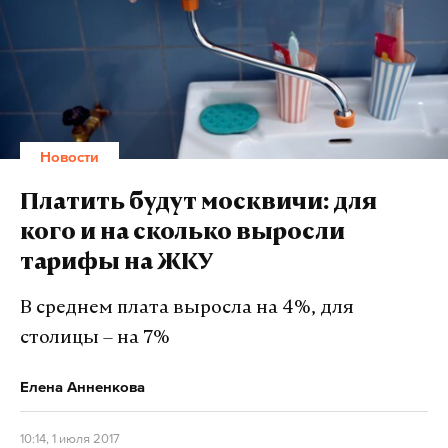
Новости
Платить будут москвичи: для
кого и на сколько выросли
тарифы на ЖКУ
В среднем плата выросла на 4%, для
столицы – на 7%
Елена Анненкова
10:14, 1 июля 2017