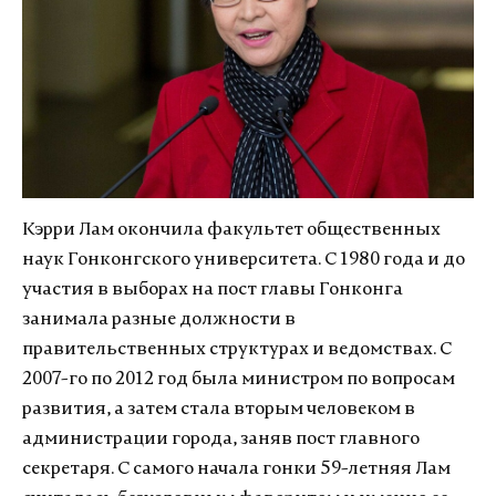
Кэрри Лам окончила факультет общественных
наук Гонконгского университета. С 1980 года и до
участия в выборах на пост главы Гонконга
занимала разные должности в
правительственных структурах и ведомствах. С
2007-го по 2012 год была министром по вопросам
развития, а затем стала вторым человеком в
администрации города, заняв пост главного
секретаря. С самого начала гонки 59-летняя Лам