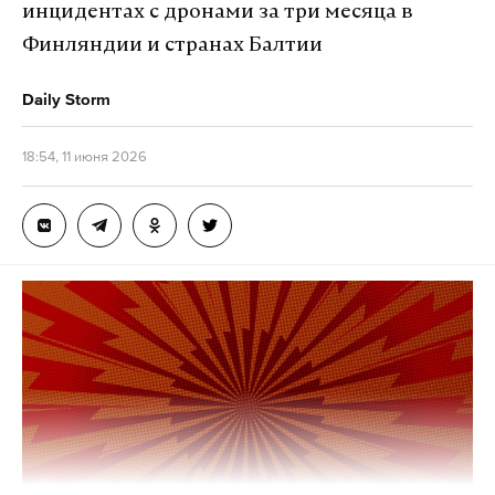
инцидентах с дронами за три месяца в
Финляндии и странах Балтии
Daily Storm
18:54, 11 июня 2026