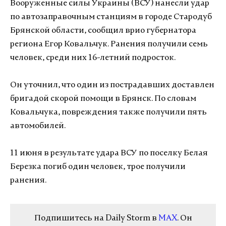
Вооруженные силы Украины (ВСУ) нанесли удар
по автозаправочным станциям в городе Стародуб
Брянской области, сообщил врио губернатора
региона Егор Ковальчук. Ранения получили семь
человек, среди них 16-летний подросток.
Он уточнил, что один из пострадавших доставлен
бригадой скорой помощи в Брянск. По словам
Ковальчука, повреждения также получили пять
автомобилей.
11 июня в результате удара ВСУ по поселку Белая
Березка погиб один человек, трое получили
ранения.
Подпишитесь на Daily Storm в
MAX
. Он