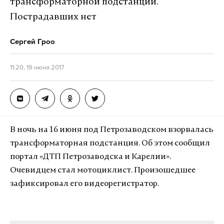
трансформаторной подстанции.
Пострадавших нет
Сергей Гроо
11:20, 19 июня 2017
В ночь на 16 июня под Петрозаводском взорвалась
трансформаторная подстанция. Об этом сообщил
портал «ДТП Петрозаводска и Карелии».
Очевидцем стал мотоциклист. Произошедшее
зафиксировал его видеорегистратор.