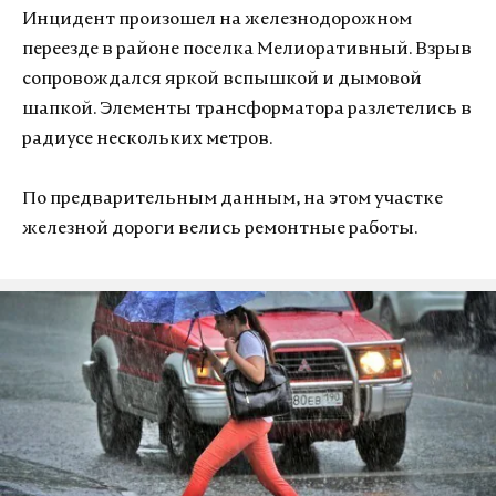
Инцидент произошел на железнодорожном
переезде в районе поселка Мелиоративный. Взрыв
сопровождался яркой вспышкой и дымовой
шапкой. Элементы трансформатора разлетелись в
радиусе нескольких метров.
По предварительным данным, на этом участке
железной дороги велись ремонтные работы.