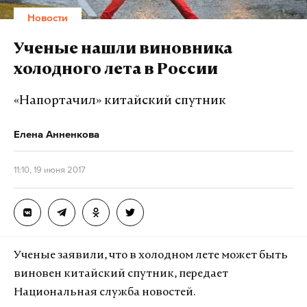
Новости
Ученые нашли виновника
холодного лета в России
«Напортачил» китайский спутник
Елена Анненкова
11:10, 19 июня 2017
Ученые заявили, что в холодном лете может быть
виновен китайский спутник, передает
Национальная служба новостей.