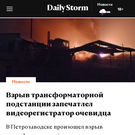
Новости
Daily Storm
18+
Новости
Взрыв трансформаторной
подстанции запечатлел
видеорегистратор очевидца
В Петрозаводске произошел взрыв