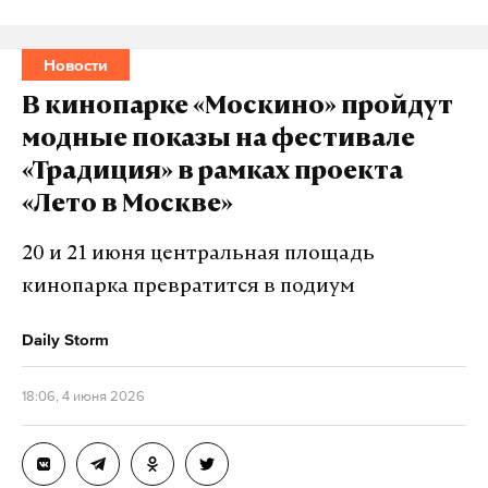
Новости
В кинопарке «Москино» пройдут
модные показы на фестивале
«Традиция» в рамках проекта
«Лето в Москве»
20 и 21 июня центральная площадь
кинопарка превратится в подиум
Daily Storm
18:06, 4 июня 2026