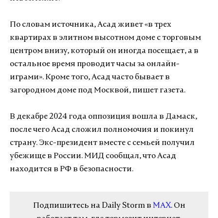
По словам источника, Асад живет «в трех
квартирах в элитном высотном доме с торговым
центром внизу, который он иногда посещает, а в
остальное время проводит часы за онлайн-
играми». Кроме того, Асад часто бывает в
загородном доме под Москвой, пишет газета.
В декабре 2024 года оппозиция вошла в Дамаск,
после чего Асад сложил полномочия и покинул
страну. Экс-президент вместе с семьей получил
убежище в России. МИД сообщал, что Асад
находится в РФ в безопасности.
Подпишитесь на Daily Storm в
MAX
. Он