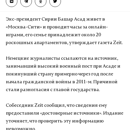
Экс-президент Сирии Башар Асад живет в
«Москва-Сити» и проводит часы за онлайн-
играми, его семье принадлежит около 20
роскошных апартаментов, утверждает газета Zeit.
Немецкие журналисты ссылаются на источник,
занимавший высокий военный пост при Асаде и
покинувший страну примерно через год после
начала гражданской войны в 2011-м. Причиной
стали разногласия с главой государства.
Собеседник Zeit сообщил, что сведения ему
предоставили «достоверные источники». Издание
уточняет, что проверить эту информацию
невозможно.