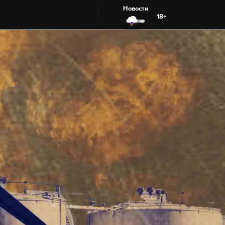
Новости
18+