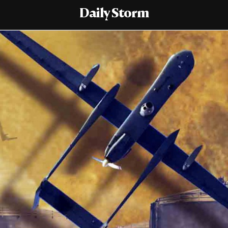
Daily Storm