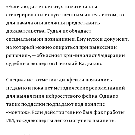
«Если люди заявляют, что материалы
сгенерированы искусственным интеллектом, то
для начала они должны предоставить
доказательства. Судья не обладает
специальными познаниями. Ему нужен документ,
на который можно опираться при вынесении
решения», — объясняет криминалист Федерации
судебных экспертов Николай Кадыков.
Специалист отметил: дипфейки появились
недавно и пока нет методических рекомендаций
для выявления нейросетевого фейка. Однако
такие подделки подпадают под понятие
«монтаж». Если действительно был факт работы
ИИ, то судэксперты легко могут его выявить.