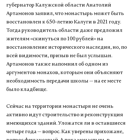
губернатор Калужской области Анатолий
Артамонов заявил, что монастырь может быть
восстановлен к 650-летию Калуги в 2021 году.
Тогда руководитель области даже предложил
жителям «скинуться по 100 рублей» на
восстановление исторического наследия, но, по
всей видимости, призыв не был услышан.
Артамонов также напомнил об одном из
аргументов монахов, которым они объясняют
необходимость передачи школы — на ее месте
было кладбище.
Сейчас на территории монастыря не очень
активно идут строительство и реконструкция
имеющихся зданий. Уложатся ли в оставшиеся
четыре года — вопрос. Как уверены прихожане,