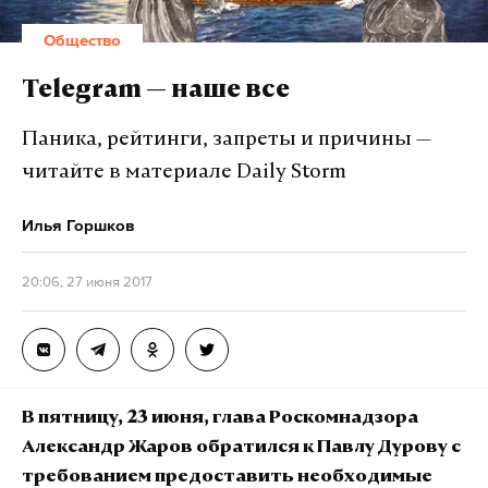
Общество
Telegram — наше все
Паника, рейтинги, запреты и причины —
читайте в материале Daily Storm
Илья Горшков
20:06, 27 июня 2017
В пятницу, 23 июня, глава Роскомнадзора
Александр Жаров обратился к Павлу Дурову с
требованием предоставить необходимые