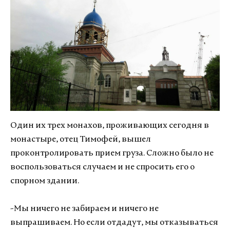
Один их трех монахов, проживающих сегодня в
монастыре, отец Тимофей, вышел
проконтролировать прием груза. Сложно было не
воспользоваться случаем и не спросить его о
спорном здании.
-Мы ничего не забираем и ничего не
выпрашиваем. Но если отдадут, мы отказываться