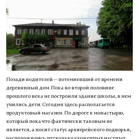
Позади водителей — потемневший от времени
деревянный дом. Пока во второй половине
прошлого века не построили здание школы, в нем
учились дети. Сегодня здесь располагается
продуктовый магазин. По дороге к монастырю,
который пока что фактически таковым не
является, а носит статус архиерейского подворья,
расположились несколько ухоженных частных