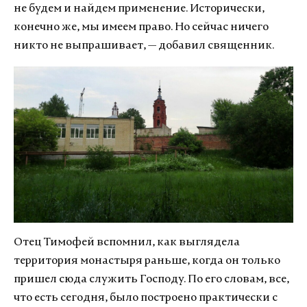
не будем и найдем применение. Исторически,
конечно же, мы имеем право. Но сейчас ничего
никто не выпрашивает, — добавил священник.
Отец Тимофей вспомнил, как выглядела
территория монастыря раньше, когда он только
пришел сюда служить Господу. По его словам, все,
что есть сегодня, было построено практически с