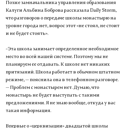
Позже замначальника управления образования
Калуги Альбина Боброва рассказала Daily Storm,
что разговоров о передаче школы монастырю на
уровне города нет, вопрос этот «не стоял, не стоит
и не будет стоять».
-Эта школа занимает определенное необходимое
место во всей нашей системе. Поэтому мы не
планируем ее отдавать. К школе нет никаких
притязаний. Школа работает в обычном штатном
режиме, — пояснила она в телефонном разговоре.
— Проблем с монастырем нет. Думаю, что
монастырь не будет выступать с такими
предложениями. Я не знаю вообще, откуда у вас
такая информация.
Впервые о «церквизации» двадцатой школы