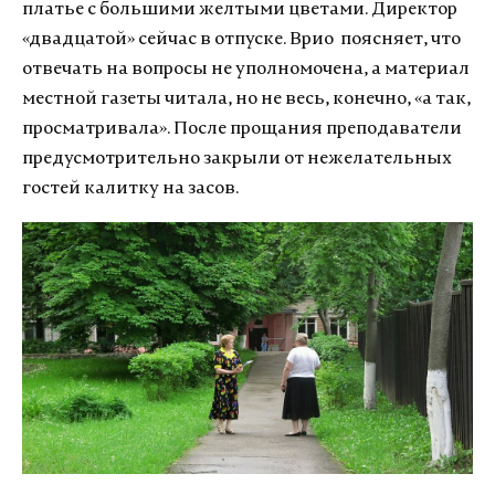
платье с большими желтыми цветами. Директор
«двадцатой» сейчас в отпуске. Врио поясняет, что
отвечать на вопросы не уполномочена, а материал
местной газеты читала, но не весь, конечно, «а так,
просматривала». После прощания преподаватели
предусмотрительно закрыли от нежелательных
гостей калитку на засов.