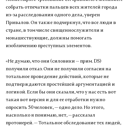
собрать отпечатки пальцев всех жителей города
из-за расследования одного дела, уверен
Привалов. Он также подчеркнул, что все люди в
стране, в том числе священнослужители и
монашествующие, должны помогать
изобличению преступных элементов.
«Не думаю, что они (силовики — прим. DS)
получили отказ. Они не получили согласия на
тотальное проведение действий, которые не
подтверждаются простейшей аргументацией и
логикой. Если бы они сказали, что у нас есть вот
такая вот версия и для ее отработки нужно
опросить 50 человек, — одно дело. Но этого,
насколько я понимаю, нет, — рассказал
протоиерей. — Тотальное обследование тех людей,