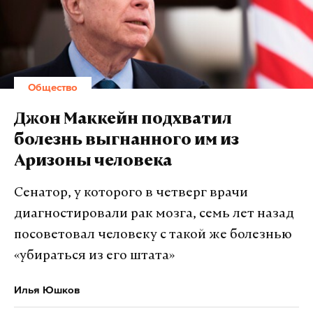
Общество
Джон Маккейн подхватил
болезнь выгнанного им из
Аризоны человека
Сенатор, у которого в четверг врачи
диагностировали рак мозга, семь лет назад
посоветовал человеку с такой же болезнью
«убираться из его штата»
Илья Юшков