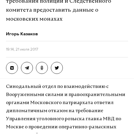
требования полиции и Следственного
комитета предоставить данные о
московских монахах
Игорь Казаков
19:14, 21 июля 2017
Синодальный отдел по взаимодействию с
Вооруженными силами и правоохранительными
органами Московского патриархата ответил
дипломатичным отказом на требование
Управления уголовного розыска главка МВД по
Москве о проведении оперативно-разыскных